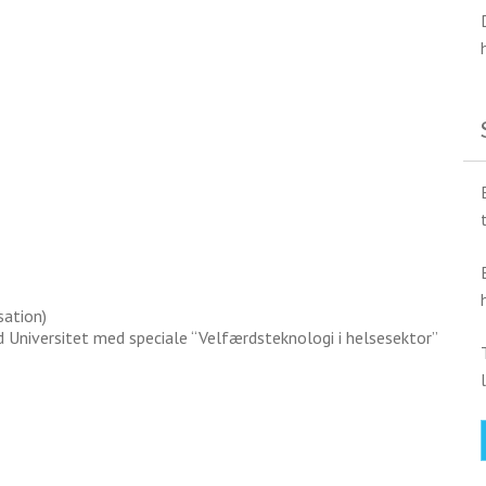
sation)
 Universitet med speciale “Velfærdsteknologi i helsesektor”